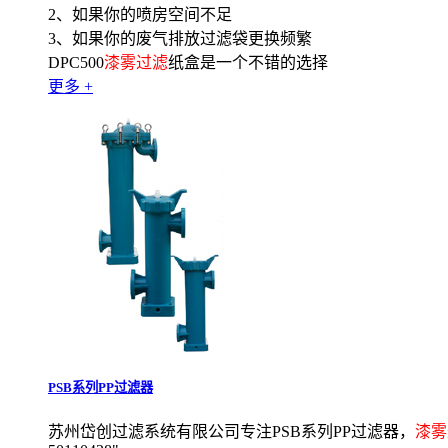
2、如果你的喷房空间不足
3、如果你的废气排放过滤袋更换频繁
DPC500
漆雾过滤
纸盒是一个不错的选择
更多 +
PSB系列PP过滤器
苏州岱创过滤系统有限公司专注PSB系列PP过滤器，
漆雾