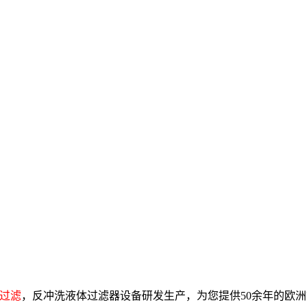
过滤
，反冲洗液体过滤器设备研发生产，为您提供50余年的欧洲市