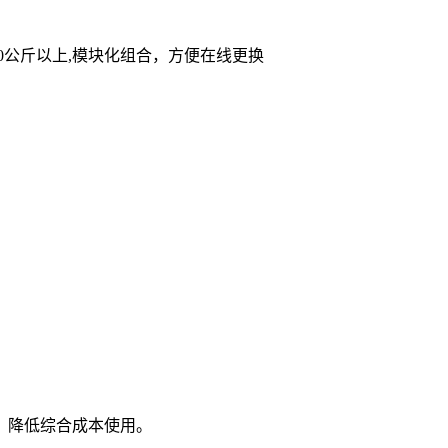
00公斤以上,模块化组合，方便在线更换
，降低综合成本使用。