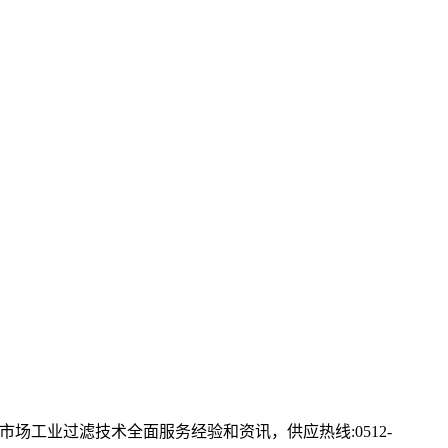
场工业过滤技术全面服务经验和资讯，供应热线:0512-