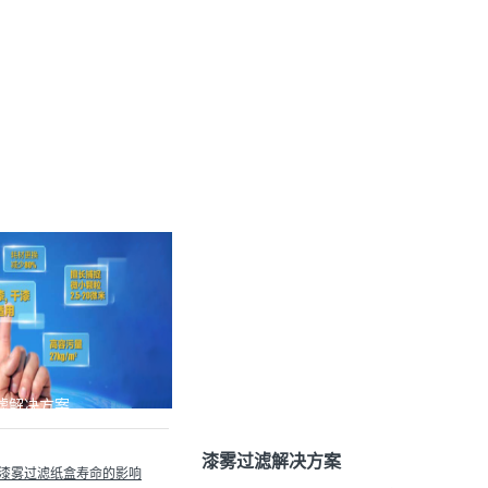
滤解决方案
漆雾过滤解决方案
漆雾过滤纸盒寿命的影响