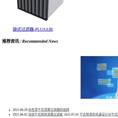
袋式过滤器-PLUSAIR
推荐资讯
/ Recommended News
漆雾过
2021-06-29
水性漆干式漆雾过滤器的选择
2021-06-02
浅谈干式喷房漆雾过滤方
2021-07-01
干式喷漆房风速设计对干式