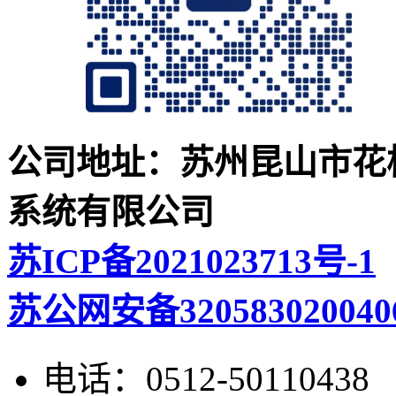
公司地址：苏州昆山市花桥
系统有限公司
苏ICP备2021023713号-1
苏公网安备320583020040
电话：
0512-50110438