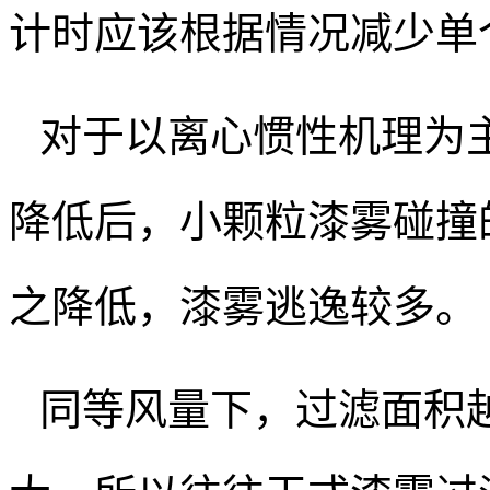
计时应该根据情况减少单
对于以离心惯性机理为
降低后，小颗粒漆雾碰撞
之降低，漆雾逃逸较多。
同等风量下，过滤面积