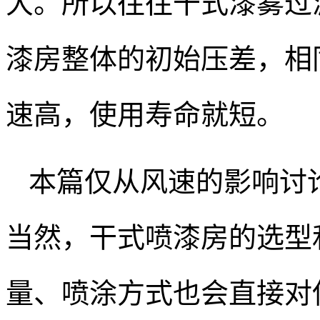
大。所以往往干式漆雾过
漆房整体的初始压差，相
速高，使用寿命就短。
本篇仅从风速的影响讨
当然，干式喷漆房的选型
量、喷涂方式也会直接对