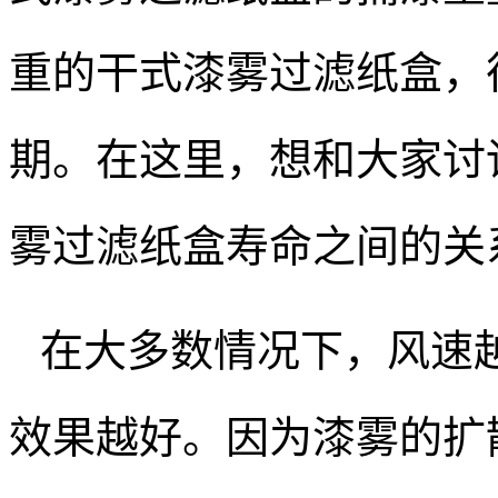
重的干式漆雾过滤纸盒，
期。在这里，想和大家讨
雾过滤纸盒寿命之间的关
在大多数情况下，风速
效果越好。因为漆雾的扩