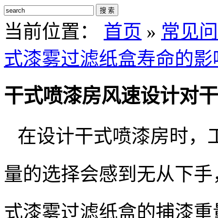
搜 索
当前位置：
首页
»
常见问
式漆雾过滤纸盒寿命的影
干式喷漆房风速设计对干
在设计干式喷漆房时，
量的选择会感到无从下手
式漆雾过滤纸盒的捕漆重