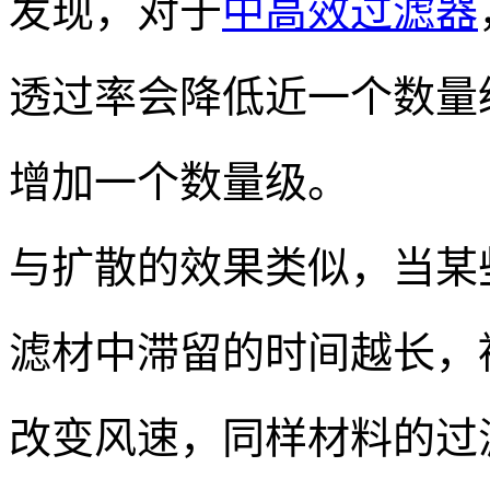
发现，对于
中高效过滤器
透过率会降低近一个数量
增加一个数量级。
与扩散的效果类似，当某
滤材中滞留的时间越长，
改变风速，同样材料的过