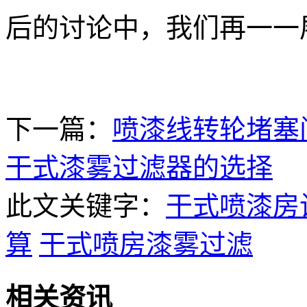
后的讨论中，我们再一一
下一篇：
喷漆线转轮堵塞
干式漆雾过滤器的选择
此文关键字：
干式喷漆房
算
干式喷房漆雾过滤
相关资讯