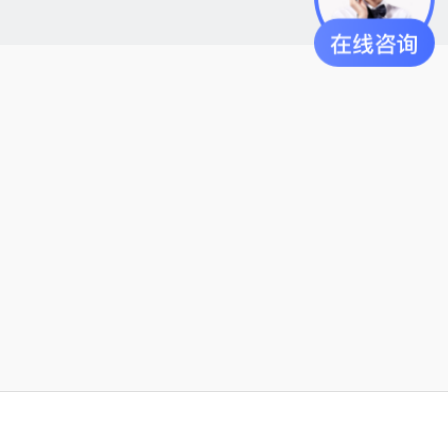
产品中心
关于岱创
网站首页
在线咨询