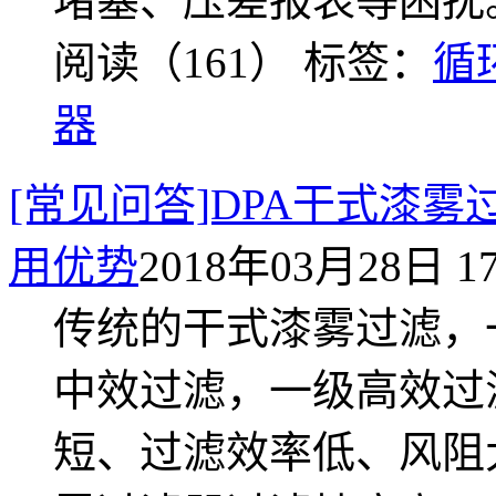
堵塞、压差报表等困扰
阅读（161）
标签：
循
器
[常见问答]DPA干式漆雾
用优势
2018年03月28日 17
传统的干式漆雾过滤，
中效过滤，一级高效过
短、过滤效率低、风阻