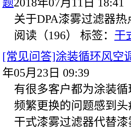
题
2018年07月11日 18:41
关于DPA漆雾过滤器
阅读（196）
标签：
干
[常见问答]涂装循环风空
年05月23日 09:39
有很多客户都为涂装循
频繁更换的问题感到头
干式漆雾过滤器代替漆