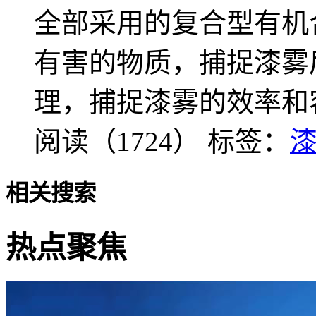
全部采用的复合型有机
有害的物质，捕捉漆雾后
理，捕捉漆雾的效率和
阅读（1724）
标签：
相关搜索
热点聚焦