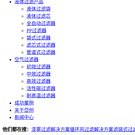
液体过滤产品
液体过滤袋
液体过滤芯
全自动过滤器
PP过滤器
袋式过滤器
滤芯式过滤器
管道式过滤器
空气过滤器
初效过滤器
中效过滤器
高效过滤器
活性碳过滤器
耐高温过滤器
成功案例
关于岱创
新闻中心
他们都在搜：
漆雾过滤解决方案
循环风过滤解决方案
滤袋式过