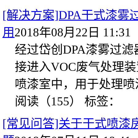
[解决方案]DPA干式漆
用
2018年08月22日 11:31
经过岱创DPA漆雾过
接进入VOC废气处理
喷漆室中，用于处理喷
阅读（155）
标签：
[常见问答]关于干式喷漆