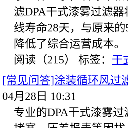
滤DPA干式漆雾过滤
线寿命28天，与原来的
降低了综合运营成本。
阅读（215）
标签：
干
[常见问答]涂装循环风过
04月28日 10:31
专业的DPA干式漆雾