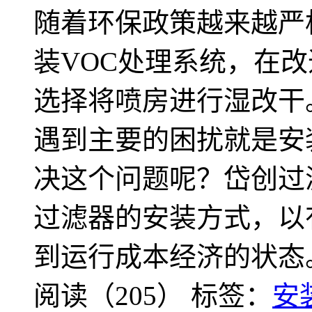
随着环保政策越来越严
装VOC处理系统，在
选择将喷房进行湿改干
遇到主要的困扰就是安
决这个问题呢？岱创过
过滤器的安装方式，以
到运行成本经济的状态
阅读（205）
标签：
安