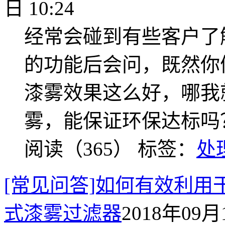
日 10:24
经常会碰到有些客户了
的功能后会问，既然你
漆雾效果这么好，哪我
雾，能保证环保达标吗
阅读（365）
标签：
处
[常见问答]如何有效利用
式漆雾过滤器
2018年09月1