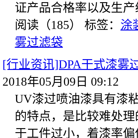
证产品合格率以及生产
阅读（185）
标签：
涂
雾过滤袋
[行业资讯]DPA干式漆
2018年05月09日 09:12
UV漆过喷油漆具有漆
的特点，是比较难处理
于工件过小，着漆率偏