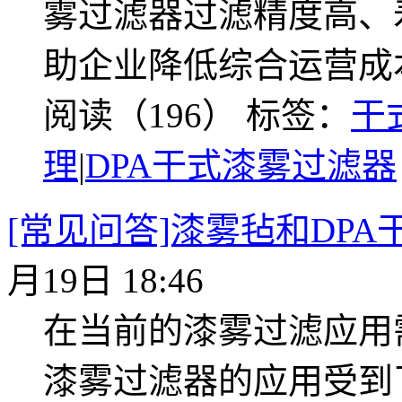
雾过滤器过滤精度高、
助企业降低综合运营成
阅读（196）
标签：
干
理
|
DPA干式漆雾过滤器
[常见问答]漆雾毡和DP
月19日 18:46
在当前的漆雾过滤应用
漆雾过滤器的应用受到