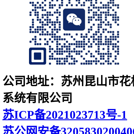
公司地址：苏州昆山市花桥
系统有限公司
苏ICP备2021023713号-1
苏公网安备320583020040