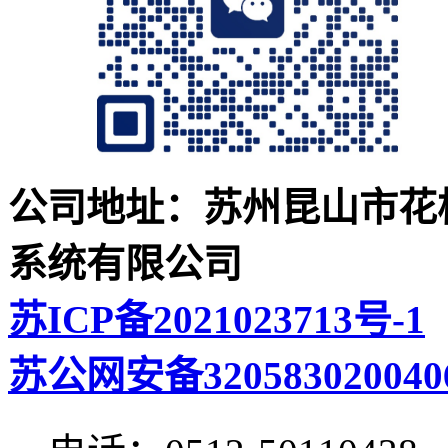
公司地址：苏州昆山市花桥
系统有限公司
苏ICP备2021023713号-1
苏公网安备320583020040