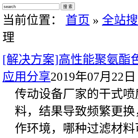
搜 索
当前位置：
首页
»
全站搜
理
[解决方案]高性能聚氨酯
应用分享
2019年07月22日 
传动设备厂家的干式喷
料，结果导致频繁更换
作环境，哪种过滤材料