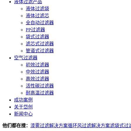
液体过滤产品
液体过滤袋
液体过滤芯
全自动过滤器
PP过滤器
袋式过滤器
滤芯式过滤器
管道式过滤器
空气过滤器
初效过滤器
中效过滤器
高效过滤器
活性碳过滤器
耐高温过滤器
成功案例
关于岱创
新闻中心
他们都在搜：
漆雾过滤解决方案
循环风过滤解决方案
滤袋式过