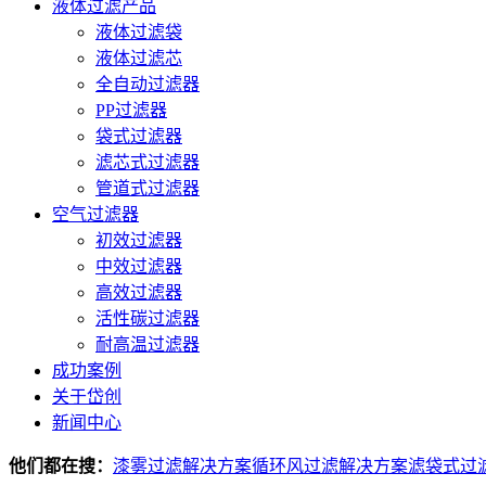
液体过滤产品
液体过滤袋
液体过滤芯
全自动过滤器
PP过滤器
袋式过滤器
滤芯式过滤器
管道式过滤器
空气过滤器
初效过滤器
中效过滤器
高效过滤器
活性碳过滤器
耐高温过滤器
成功案例
关于岱创
新闻中心
他们都在搜：
漆雾过滤解决方案
循环风过滤解决方案
滤袋式过