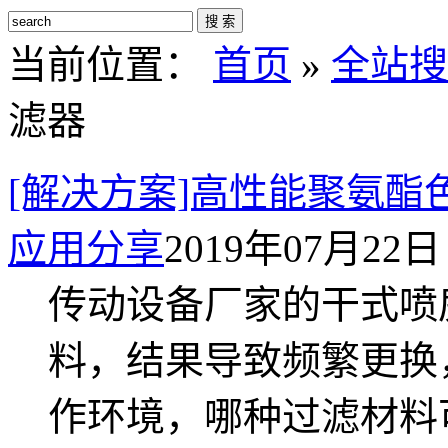
搜 索
当前位置：
首页
»
全站搜
滤器
[解决方案]高性能聚氨酯
应用分享
2019年07月22日 
传动设备厂家的干式喷
料，结果导致频繁更换
作环境，哪种过滤材料