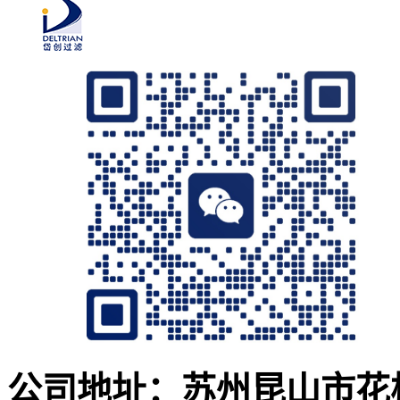
公司地址：苏州昆山市花桥