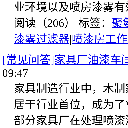
业环境以及喷房漆雾有
阅读（206）
标签：
聚
漆雾过滤器
|
喷漆房工作
[常见问答]家具厂油漆车
09:47
家具制造行业中，木制
居于行业首位，成为了
部分家具厂在处理喷漆