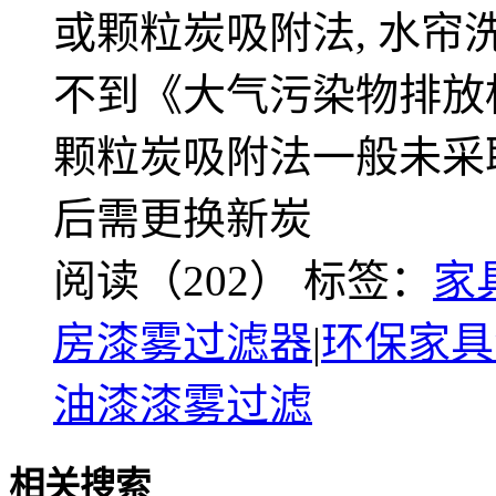
或颗粒炭吸附法, 水
不到《大气污染物排放标准
颗粒炭吸附法一般未采
后需更换新炭
阅读（202）
标签：
家
房漆雾过滤器
|
环保家具
油漆漆雾过滤
相关搜索