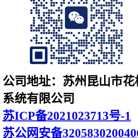
公司地址：苏州昆山市花桥
系统有限公司
苏ICP备2021023713号-1
苏公网安备320583020040