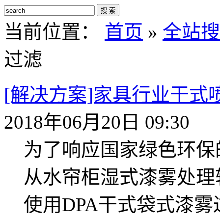
搜 索
当前位置：
首页
»
全站搜
过滤
[解决方案]家具行业干式
2018年06月20日 09:30
为了响应国家绿色环保
从水帘柜湿式漆雾处理
使用DPA干式袋式漆