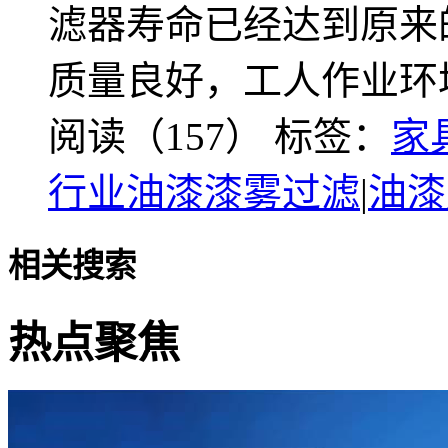
滤器寿命已经达到原来
质量良好，工人作业环
阅读（157）
标签：
家
行业油漆漆雾过滤
|
油漆
相关搜索
热点聚焦