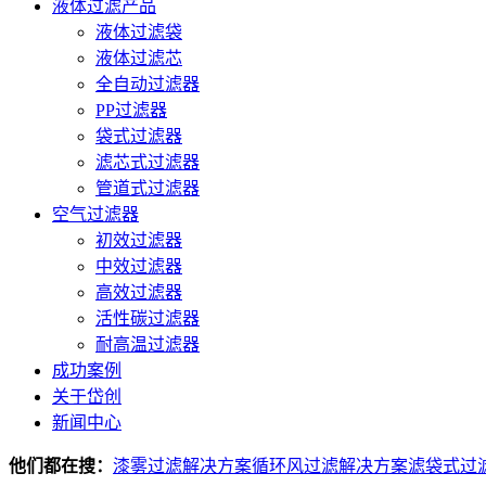
液体过滤产品
液体过滤袋
液体过滤芯
全自动过滤器
PP过滤器
袋式过滤器
滤芯式过滤器
管道式过滤器
空气过滤器
初效过滤器
中效过滤器
高效过滤器
活性碳过滤器
耐高温过滤器
成功案例
关于岱创
新闻中心
他们都在搜：
漆雾过滤解决方案
循环风过滤解决方案
滤袋式过