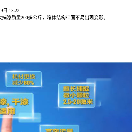
9日 13:22
，最大捕漆质量200多公斤，箱体结构牢固不易出现变形。