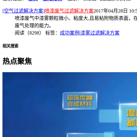
[空气过滤解决方案]
喷漆废气过滤解决方案
2017年04月28日 10:
喷漆废气中漆雾颗粒微小、粘度大,且易粘附物质表面，
废气处理的能力。
阅读（8298）
标签：
成功案例
|
漆雾过滤解决方案
相关搜索
热点聚焦