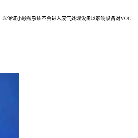
。以保证小颗粒杂质不会进入废气处理设备以影响设备对VOC