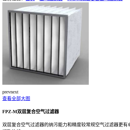
prev
next
查看全部大图
FPZ-M双层复合空气过滤器
双层复合空气过滤器的纳污能力和精度较常规空气过滤器更有