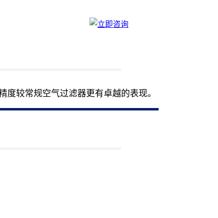
精度较常规空气过滤器更有卓越的表现。