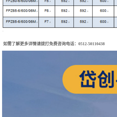
如需了解更多详情请拨打免费咨询电话：0512-50110438