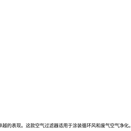
卓越的表现。这款空气过滤器适用于涂装循环风和废气空气净化