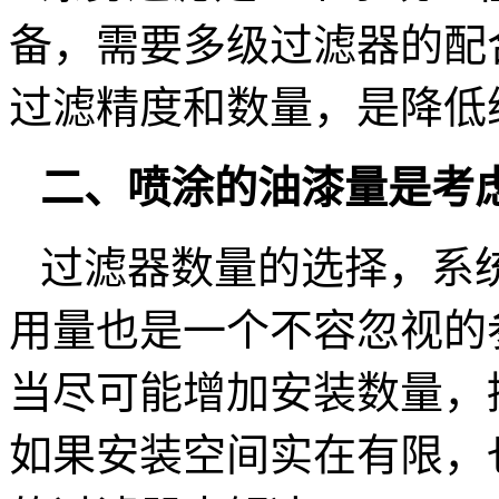
备，需要多级过滤器的配
过滤精度和数量，是降低
二、喷涂的油漆量是考
过滤器数量的选择，系
用量也是一个不容忽视的
当尽可能增加安装数量，
如果安装空间实在有限，