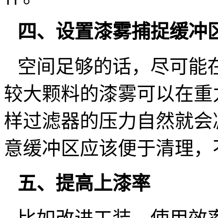
四、
设置漆雾捕捉缓冲
空间足够的话，尽可能
较大颗料的漆雾可以在重
样过滤器的压力自然就会
意缓冲区应该便于清理，
五、
提高上漆率