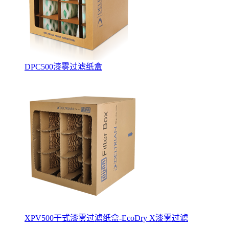
DPC500漆雾过滤纸盒
XPV500干式漆雾过滤纸盒-EcoDry X漆雾过滤