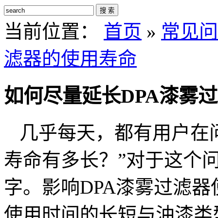
搜 索
当前位置：
首页
»
常见问
滤器的使用寿命
如何尽量延长DPA漆雾
几乎每天，都有用户在
寿命有多长？”对于这个
字。影响
DPA漆雾过滤器
使用时间的长短与油漆类