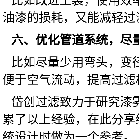
比如改进工装，使用效
油漆的损耗，又能减轻过
六、
优化管道系统，尽
比如尽量少用弯头，变
便于空气流动，提高过滤
岱创过滤致力于研究漆
累了以上经验，在此分享
统设计时做为一个参考。