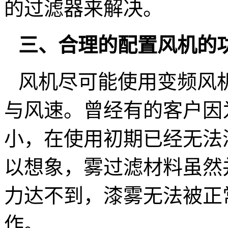
的过滤器来解决。
三、
合理的配置风机的
风机
尽可
能使用变频风
与风速。曾经有的客户因
小，在使用初期已经无法
以想象，雾过滤材料虽然
力达不到，漆雾无法被正
作。