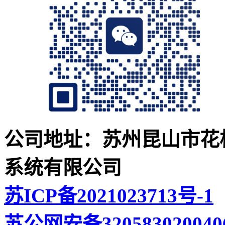
公司地址：苏州昆山市花桥
系统有限公司
苏ICP备2021023713号-1
苏公网安备320583020040