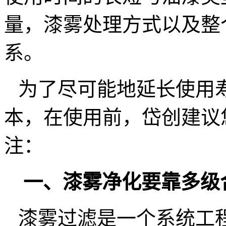
量，漆雾处理方式以及整
系
。
为了尽可能地延长使用
本，在使用前，岱创
建议
注：
一、
漆雾净化要靠多级
漆雾过滤是一个系统工