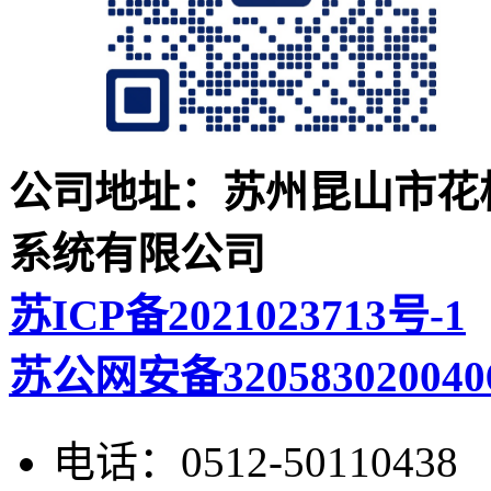
公司地址：苏州昆山市花桥
系统有限公司
苏ICP备2021023713号-1
苏公网安备320583020040
电话：
0512-50110438