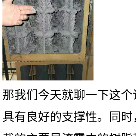
那我们今天就聊一下这个
具有良好的支撑性。同时