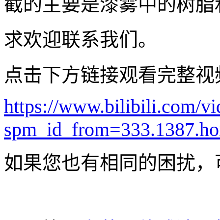
截的主要是漆雾中的树脂
求欢迎联系我们。
点击下方链接观看完整视
https://www.bilibili.com
spm_id_from=333.1387.hom
如果您也有相同的困扰，