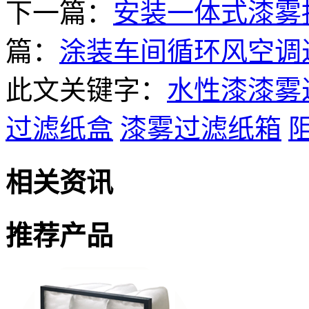
下一篇：
安装一体式漆雾
篇：
涂装车间循环风空调
此文关键字：
水性漆漆雾
过滤纸盒
漆雾过滤纸箱
相关资讯
推荐产品