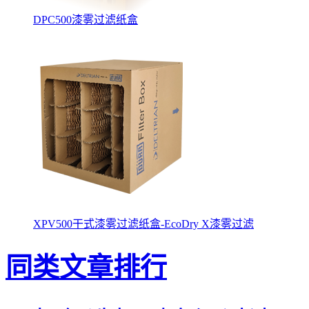
DPC500漆雾过滤纸盒
XPV500干式漆雾过滤纸盒-EcoDry X漆雾过滤
同类文章排行