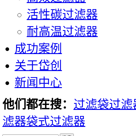
活性碳过滤器
耐高温过滤器
成功案例
关于岱创
新闻中心
他们都在搜：
过滤袋
过滤
滤器
袋式过滤器