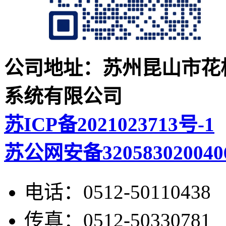
公司地址：苏州昆山市花桥
系统有限公司
苏ICP备2021023713号-1
苏公网安备320583020040
电话：
0512-50110438
传真：
0512-50330781