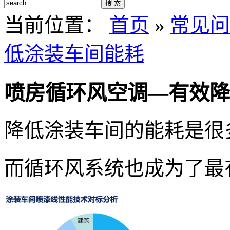
搜 索
当前位置：
首页
»
常见问
低涂装车间能耗
喷房循环风空调—有效降
降低涂装车间的能耗是很
而循环风系统也成为了最