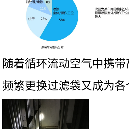
随着循环流动空气中携带
频繁
更换过滤袋又成为各