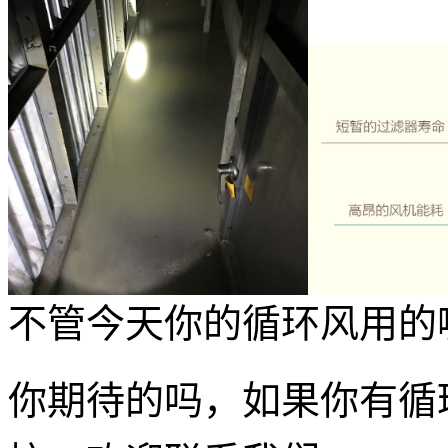
不管今天你的循环风用的
你期
待的吗，如果你有循