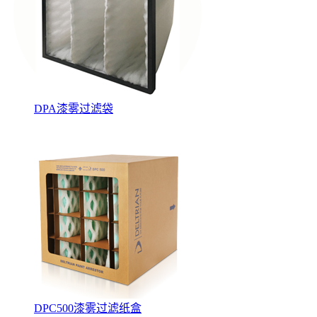
DPA漆雾过滤袋
DPC500漆雾过滤纸盒