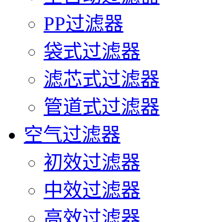
PP过滤器
袋式过滤器
滤芯式过滤器
管道式过滤器
空气过滤器
初效过滤器
中效过滤器
高效过滤器