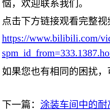
恼，欢迎联系我们。
点击下方链接观看完整视
https://www.bilibili.com
spm_id_from=333.1387.hom
如果您也有相同的困扰，
下一篇：
涂装车间中的耐