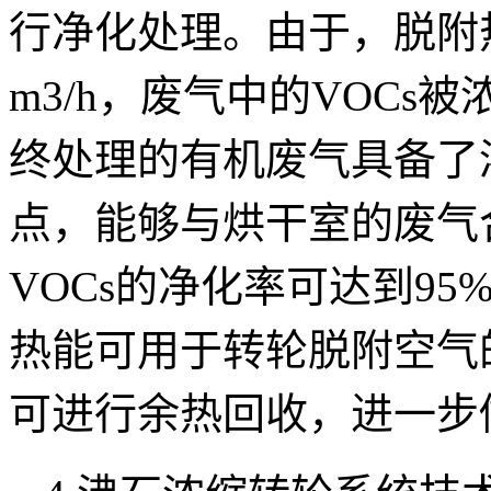
行净化处理。由于，脱附热空
m3/h，废气中的VOCs
终处理的有机废气具备了
点，能够与烘干室的废气
VOCs的净化率可达到95
热能可用于转轮脱附空气
可进行余热回收，进一步