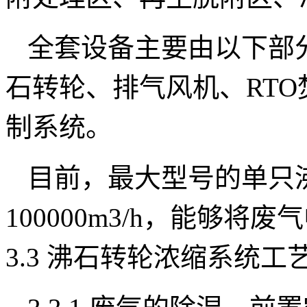
全套设备主要由以下部
石转轮、排气风机、RT
制系统。
目前，最大型号的单只
100000m3/h，能够将
3.3 沸石转轮浓缩系统工