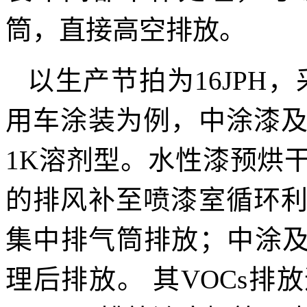
筒，直接高空排放。
以生产节拍为16JPH
用车涂装为例，中涂漆
1K溶剂型。水性漆预烘
的排风补至喷漆室循环
集中排气筒排放；中涂及
理后排放。 其VOCs