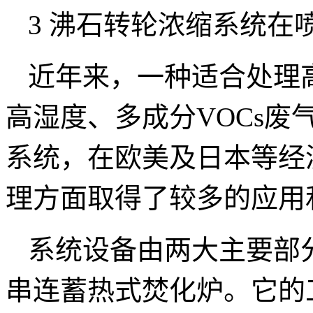
3 沸石转轮浓缩系统在
近年来，一种适合处理
高湿度、多成分VOCs
系统，在欧美及日本等经
理方面取得了较多的应用
系统设备由两大主要部
串连蓄热式焚化炉。它的