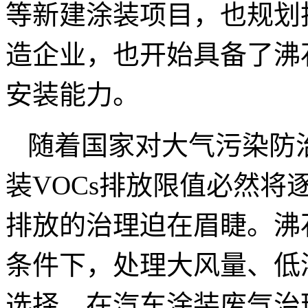
等新建涂装项目，也规划
造企业，也开始具备了沸
安装能力。
随着国家对大气污染防
装VOCs排放限值必然
排放的治理迫在眉睫。沸
条件下，处理大风量、低
选择，在汽车涂装废气治