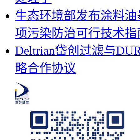
生态环境部发布涂料油
项污染防治可行技术指
Deltrian岱创过滤
略合作协议