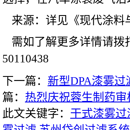
来源：详见《现代涂料与
需如了解更多详情请拨打
50110438
下一篇：
新型DPA漆雾
篇：
热烈庆祝蓉生制药审
此文关键字：
干式漆雾过
雾过滤
苏州岱创过滤系统