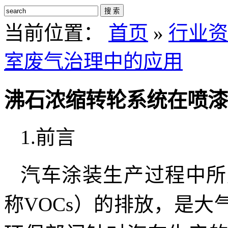
搜 索
当前位置：
首页
»
行业资
室废气治理中的应用
沸石浓缩转轮系统在喷漆
1.前言
汽车涂装生产过程中所
称VOCs）的排放，是