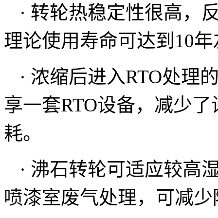
· 转轮热稳定性很高，
理论使用寿命可达到10年
· 浓缩后进入RTO处
享一套RTO设备，减少了
耗。
· 沸石转轮可适应较高
喷漆室废气处理，可减少