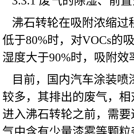
3.3.1 废气的除湿、
沸石转轮在吸附浓缩过
低于80%时，对VOCs的
湿度大于90%时，吸附效
目前，国内汽车涂装喷
较多，其排出的废气，相
进入沸石转轮之前，需要
气中含有少量漆雾等颗粒