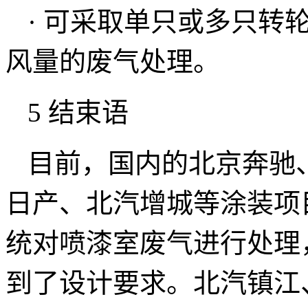
· 可采取单只或多只转
风量的废气处理。
5 结束语
目前，国内的北京奔驰
日产、北汽增城等涂装项
统对喷漆室废气进行处理
到了设计要求。北汽镇江