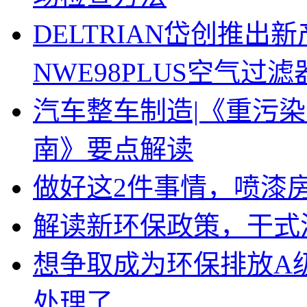
DELTRIAN岱创推
NWE98PLUS空气过滤
汽车整车制造|《重污
南》要点解读
做好这2件事情，喷漆
解读新环保政策，干式
想争取成为环保排放A
处理了