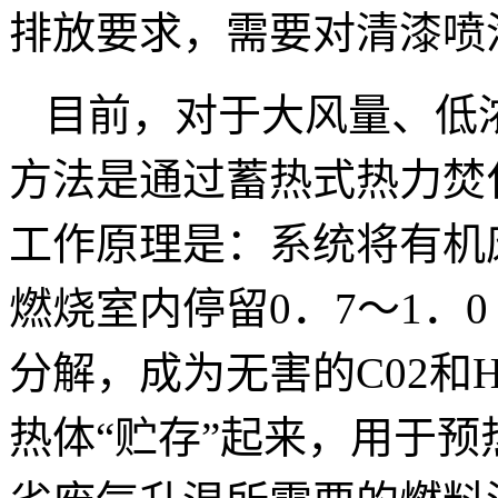
排放要求，需要对清漆喷
目前，对于大风量、低
方法是通过蓄热式热力焚化
工作原理是：系统将有机
燃烧室内停留0．7～1．
分解，成为无害的C02和
热体“贮存”起来，用于