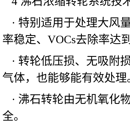
4 沸石浓缩转轮系统技
· 特别适用于处理大风
率稳定、VOCs去除率达到
· 转轮低压损、无吸附
气体，也能够能有效处理
· 沸石转轮由无机氧化
全。