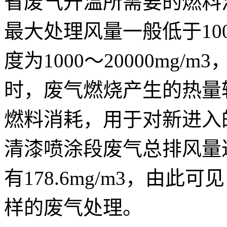
省废气升温所需要的燃料
最大处理风量一般低于1000
度为1000～20000mg/m
时，废气燃烧产生的热量
燃料消耗，用于对新进入
清漆喷涂段废气总排风量达到1
有178.6mg/m3，由此
样的废气处理。