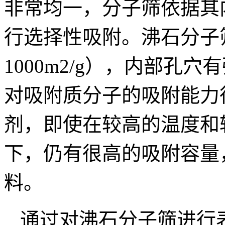
非常均一，分子筛依据其
行选择性吸附。沸石分子
1000m2/g），内部孔
对吸附质分子的吸附能力
剂，即使在较高的温度和
下，仍有很高的吸附容量
料。
通过对沸石分子筛进行