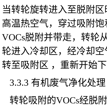
当转轮旋转进入至脱附区
高温热空气，穿过吸附饱
VOCs脱附并带走，转
轮进入冷却区，经冷却空
转至吸附区 ，重新开始
3.3.3 有机废气净化处
转轮吸附的VOCs经脱