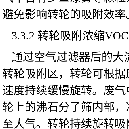
避免影响转轮的吸附效率
3.3.2 转轮吸附浓缩V
通过空气过滤器后的大
转轮吸附区，转轮可根据废
速度持续缓慢旋转。废气
轮上的沸石分子筛内部，
至大气。转轮持续旋转吸