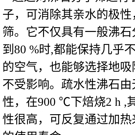
子，可消除其亲水的极性
筛。它不仅具有一般沸石
到80 %时,都能保持几
的空气，也能够选择地吸
不受影响。疏水性沸石由
性，在900 ℃下焙烧2 
性很高，可反复通过加热