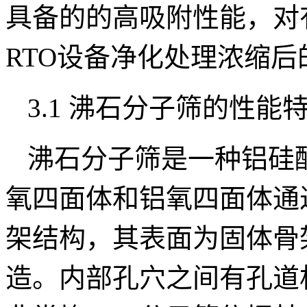
具备的的高吸附性能，对
RTO设备净化处理浓缩后
3.1 沸石分子筛的性能
沸石分子筛是一种铝硅
氧四面体和铝氧四面体通
架结构，其表面为固体骨
造。内部孔穴之间有孔道