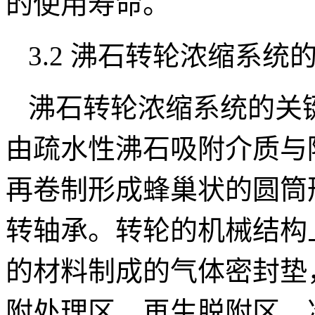
的使用寿命。
3.2 沸石转轮浓缩系统
沸石转轮浓缩系统的关键
由疏水性沸石吸附介质与
再卷制形成蜂巢状的圆筒
转轴承。转轮的机械结构
的材料制成的气体密封垫
附处理区、再生脱附区、