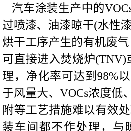
汽车涂装生产中的VO
过喷漆、油漆晾干(水性
烘干工序产生的有机废气
可直接进入焚烧炉(TNV)
理，净化率可达到98%
于风量大、VOCs浓度
附等工艺措施难以有效处
装车间都不作处理，与