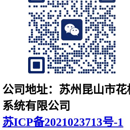
公司地址：苏州昆山市花桥
系统有限公司
苏ICP备2021023713号-1