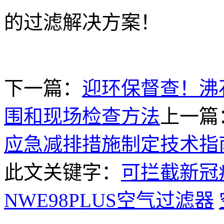
的过滤解决方案！
下一篇：
迎环保督查！沸
围和现场检查方法
上一篇
应急减排措施制定技术指
此文关键字：
可拦截新冠病
NWE98PLUS空气过滤器