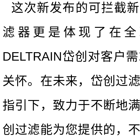
这次新发布的可拦截新
滤器更是体现了在全
DELTRAIN
岱创对客户需
关怀。在未来，岱创过
指引下，致力于不断地
创过滤能为您提供的，