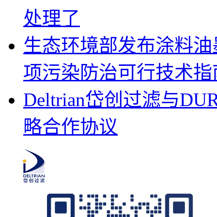
处理了
生态环境部发布涂料油
项污染防治可行技术指
Deltrian岱创过滤
略合作协议