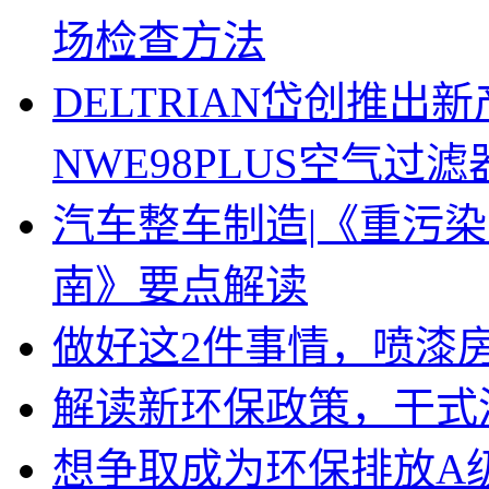
场检查方法
DELTRIAN岱创推
NWE98PLUS空气过滤
汽车整车制造|《重污
南》要点解读
做好这2件事情，喷漆
解读新环保政策，干式
想争取成为环保排放A