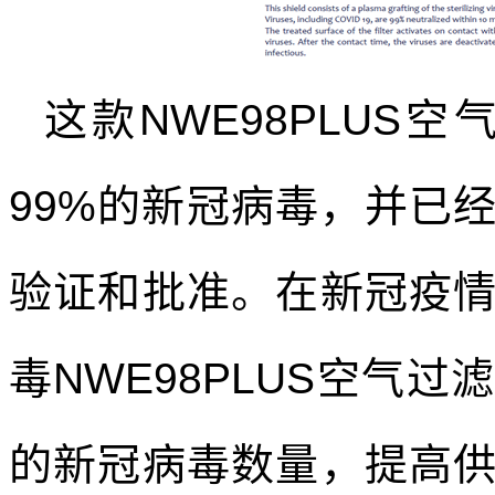
这款
NWE98PLUS
99%
的新冠病毒，并已
验证和批准。在新冠疫
毒
NWE98PLUS
空气过滤
的新冠病毒数量，提高