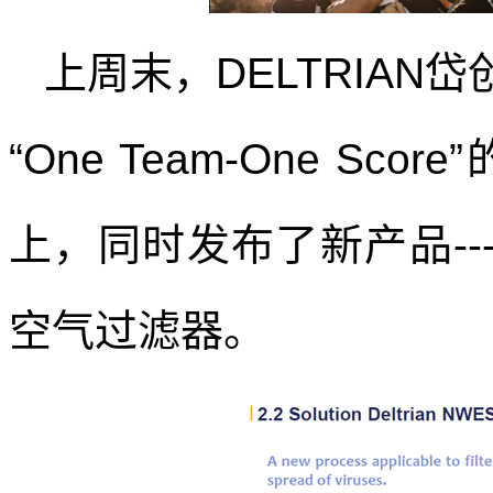
上周末，
DELTRIAN
岱
“
One Team-One Score
”
上，同时发布了新产品
--
空气过滤器。