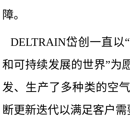
障。
DELTRAIN
岱创一直以
和可持续发展的世界”为
发、生产了多种类的空
断更新迭代以满足客户需