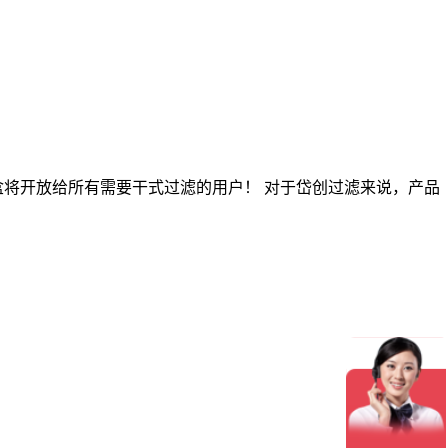
将开放给所有需要干式过滤的用户！ 对于岱创过滤来说，产品