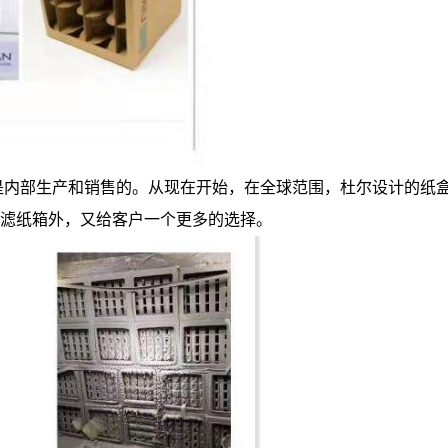
内部生产和销售的。从现在开始，在全球范围，杜尔设计的纸盒
过滤纸箱外，又给客户一个更多的选择。