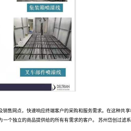
的产能及销售网点，快速响应终端客户的采购和服务需求。在这种共享
为一个独立的商品提供给的所有有需求的客户。 苏州岱创过滤系统有限公司是