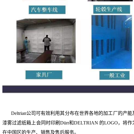
Deltrian公司可有效利用其分布在世界各地的加工厂
漆雾过滤纸箱上会同时印刷Dürr和DELTRIAN 的LOGO，将作
在中国区的生产、销售及售后服务。