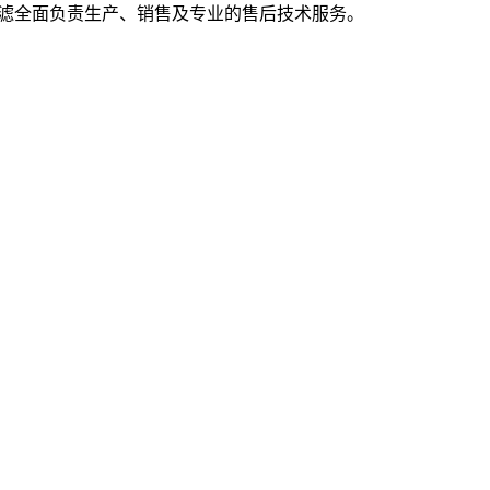
ian岱创过滤全面负责生产、销售及专业的售后技术服务。