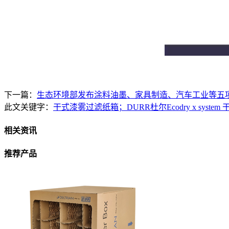
下一篇：
生态环境部发布涂料油墨、家具制造、汽车工业等五
此文关键字：
干式漆雾过滤纸箱；DURR杜尔Ecodry x syste
相关资讯
推荐产品