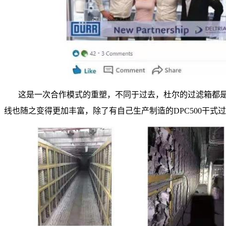
这是一次合作模式的重塑，不同于过去，杜尔的过滤箱都是
线也随之变得更加丰富，除了有自己生产制造的DPC500干式