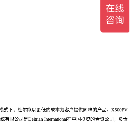
模式下，杜尔能以更低的成本为客户提供同样的产品。X500PV
Deltrian International在中国投资的合资公司，负责