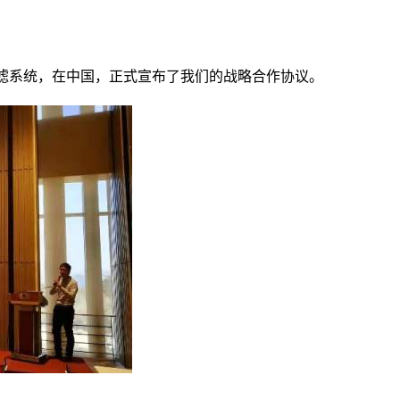
em 干式过滤系统，在中国，正式宣布了我们的战略合作协议。