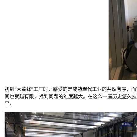
初到“大黄蜂”工厂时，感受的是成熟现代工业的井然有序，而
间也就越有限，找到问题的难度越大。在这么一座历史悠久技
平。