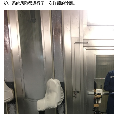
护、系统风险都进行了一次详细的诊断。