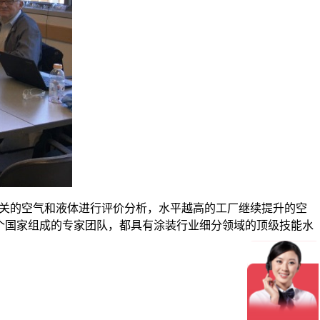
关的空气和液体进行评价分析，水平越高的工厂继续提升的空
个国家组成的专家团队，都具有涂装行业细分领域的顶级技能水