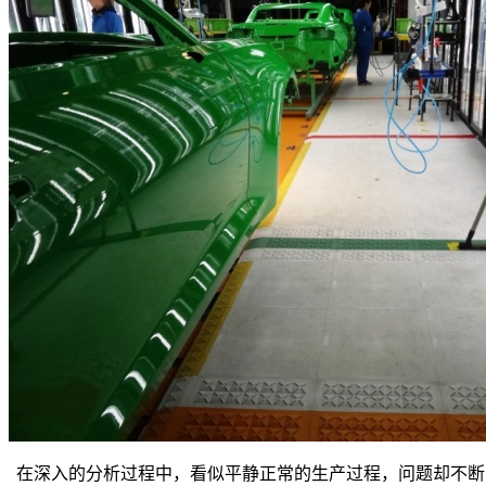
在深入的分析过程中，看似平静正常的生产过程，问题却不断