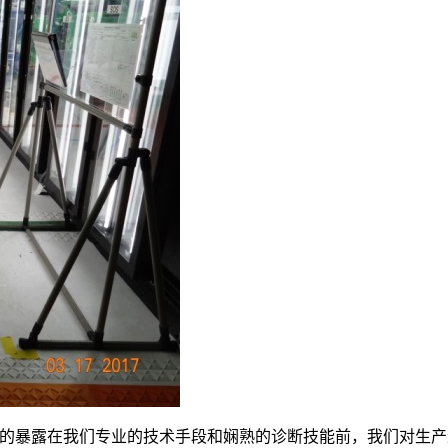
的暴露在我们专业的技术手段和娴熟的诊断技能前，我们对生产