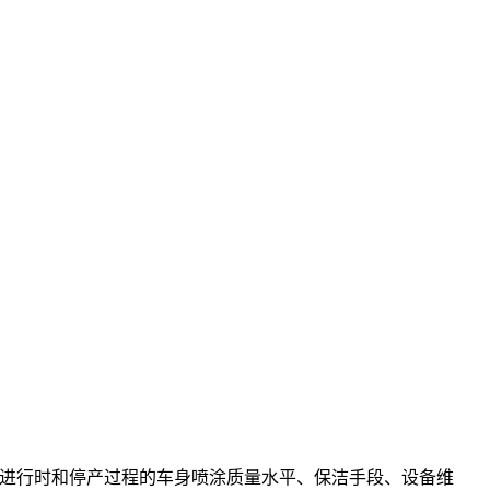
进行时和停产过程的车身喷涂质量水平、保洁手段、设备维