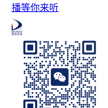
播等你来听