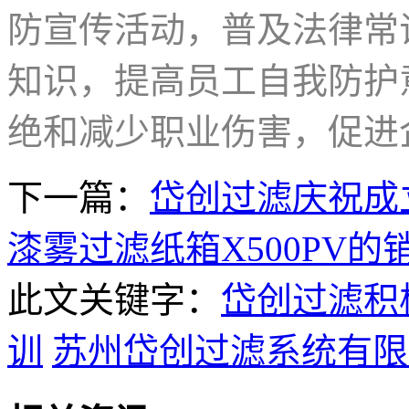
防宣传活动，普及法律常
知识，提高员工自我防护
绝和减少职业伤害，促进
下一篇：
岱创过滤庆祝成
漆雾过滤纸箱X500PV的
此文关键字：
岱创过滤积
训
苏州岱创过滤系统有限