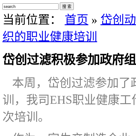
搜 索
当前位置：
首页
»
岱创动
织的职业健康培训
岱创过滤积极参加政府组
本周，岱创过滤参加了
训，我司E
HS
职业健康工
次培训。