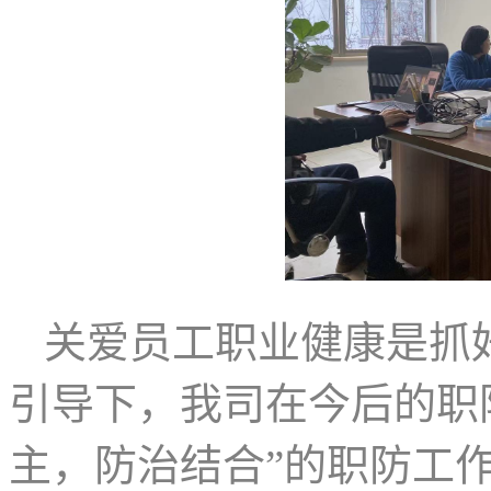
关爱员工职业健康是抓
引导下，我司
在今后的职
主，防治结合”的职防工