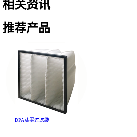
相关资讯
推荐产品
DPA漆雾过滤袋