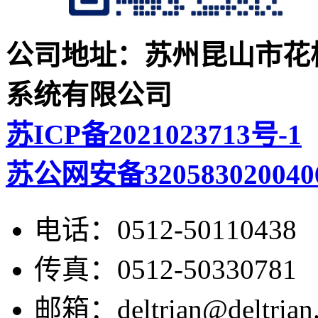
公司地址：苏州昆山市花桥
系统有限公司
苏ICP备2021023713号-1
苏公网安备320583020040
电话：
0512-50110438
传真：
0512-50330781
邮箱：
deltrian@deltrian