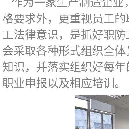
作为一家生产制造企业
格要求外，更重视员工的
工法律意识，是抓好职防
会采取各种形式组织全体
知识，并落实组织好每年
职业申报以及相应培训。