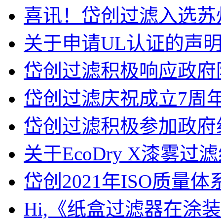
喜讯！岱创过滤入选苏
关于申请UL认证的声
岱创过滤积极响应政府
岱创过滤庆祝成立7周
岱创过滤积极参加政府
关于EcoDry X漆雾过
岱创2021年ISO质
Hi,《纸盒过滤器在涂